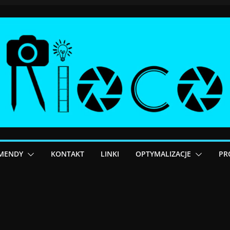
MENDY
KONTAKT
LINKI
OPTYMALIZACJE
PR