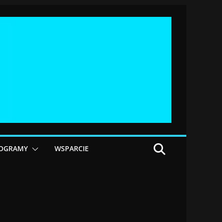
OGRAMY
WSPARCIE