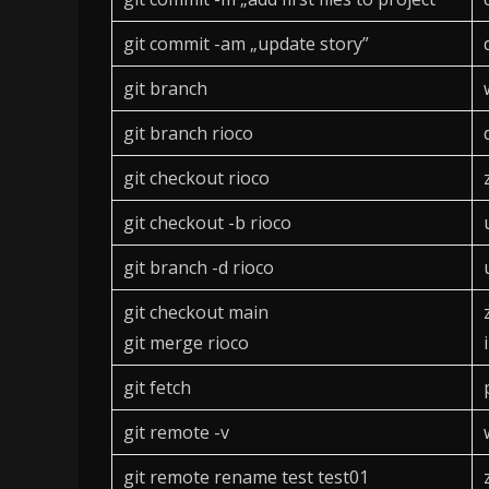
git commit -am „update story”
git branch
git branch rioco
git checkout rioco
git checkout -b rioco
git branch -d rioco
git checkout main
git merge rioco
git fetch
git remote -v
git remote rename test test01