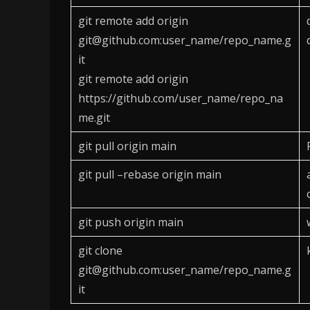
git remote add origin
git@github.com:user_name/repo_name.g
it
git remote add origin
https://github.com/user_name/repo_na
me.git
git pull origin main
git pull –rebase origin main
git push origin main
git clone
git@github.com:user_name/repo_name.g
it