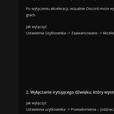
Po wyłączeniu akceleracji, wizualnie Discord może w
grach.
Jak wyłączyć:
Ustawienia Użytkownika -> Zaawansowane -> Akceler
2. Wyłączanie irytującego dźwięku, który wyst
Jak wyłączyć:
Ustawienia użytkownika -> Powiadomienia – (odzna