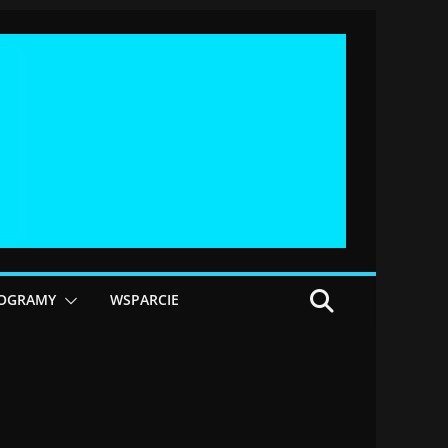
OGRAMY
WSPARCIE