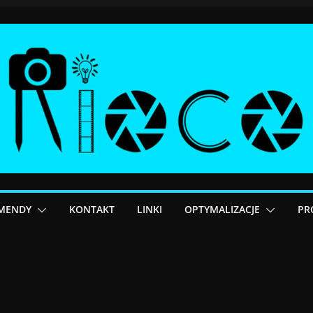
MENDY
KONTAKT
LINKI
OPTYMALIZACJE
PR