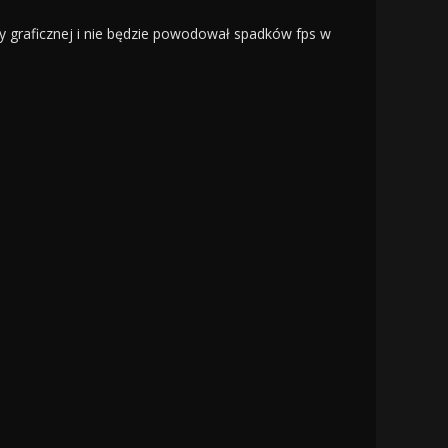
ty graficznej i nie będzie powodował spadków fps w