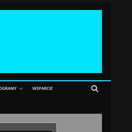
OGRAMY
WSPARCIE