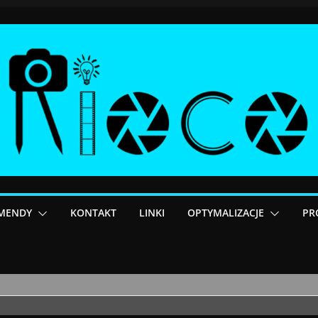
MENDY
KONTAKT
LINKI
OPTYMALIZACJE
PR