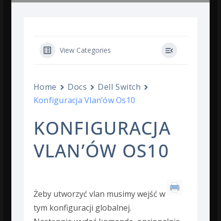
View Categories
Home
Docs
Dell Switch
Konfiguracja Vlan’ów Os10
KONFIGURACJA
VLAN’ÓW OS10
Żeby utworzyć vlan musimy wejść w
tym konfiguracji globalnej.