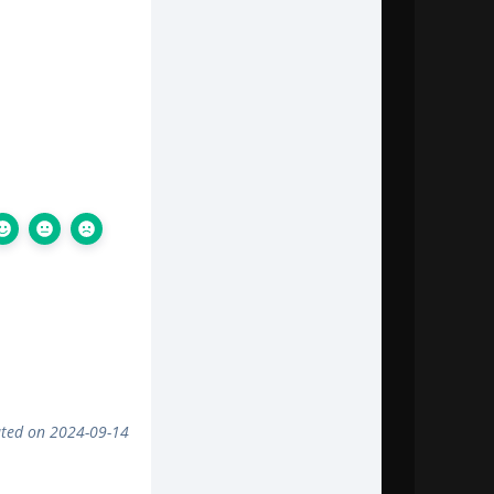
ted on 2024-09-14