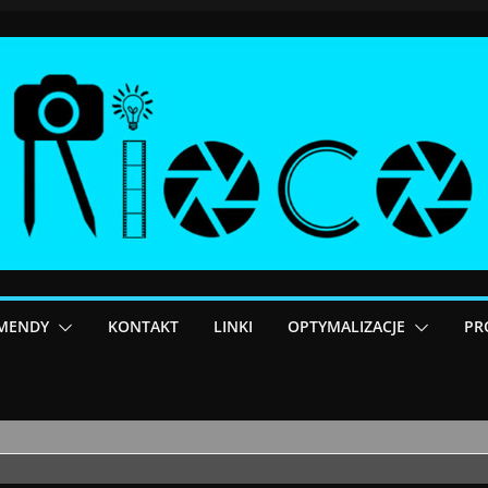
MENDY
KONTAKT
LINKI
OPTYMALIZACJE
PR