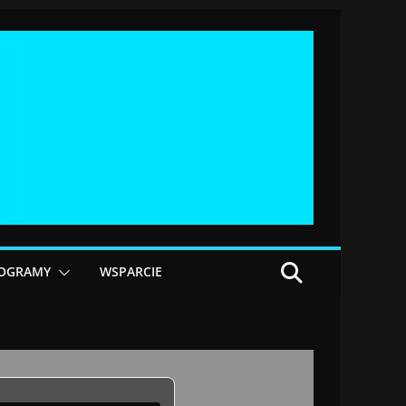
OGRAMY
WSPARCIE