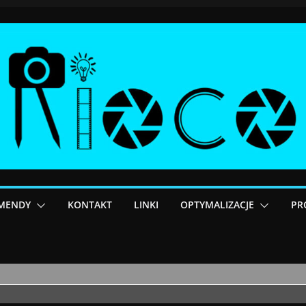
MENDY
KONTAKT
LINKI
OPTYMALIZACJE
PR