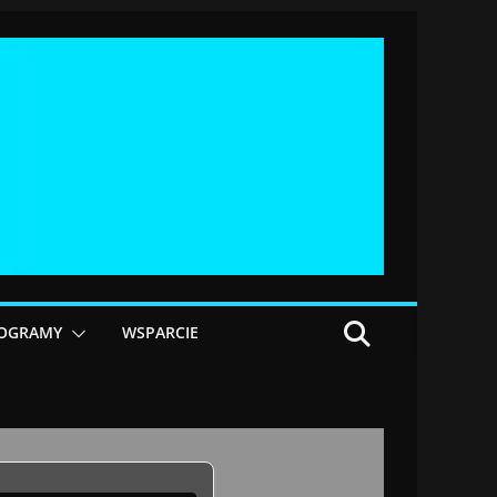
OGRAMY
WSPARCIE