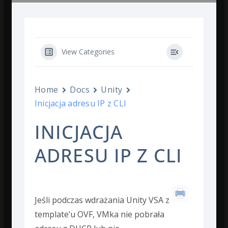
View Categories
Home
Docs
Unity
Inicjacja adresu IP z CLI
INICJACJA
ADRESU IP Z CLI
Jeśli podczas wdrażania Unity VSA z
template’u OVF, VMka nie pobrała