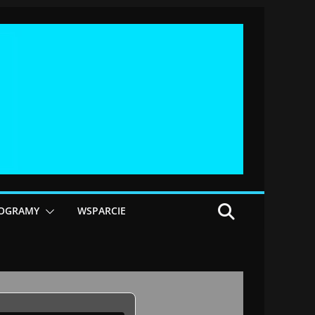
OGRAMY
WSPARCIE