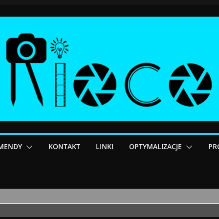
MENDY
KONTAKT
LINKI
OPTYMALIZACJE
PR