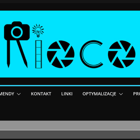
MENDY
KONTAKT
LINKI
OPTYMALIZACJE
PR