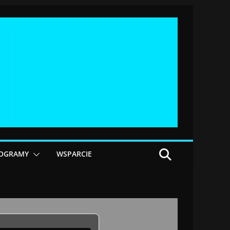
OGRAMY
WSPARCIE