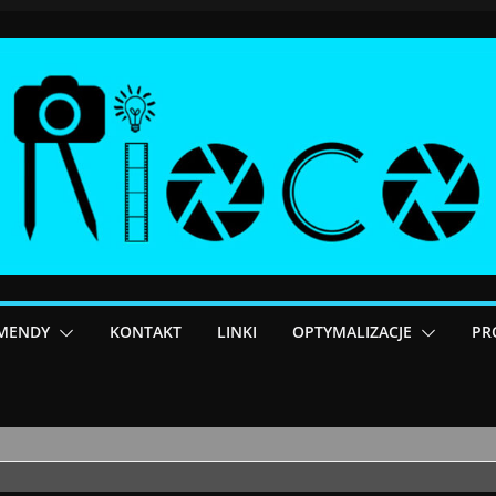
MENDY
KONTAKT
LINKI
OPTYMALIZACJE
PR