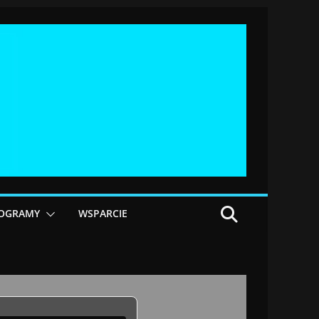
OGRAMY
WSPARCIE