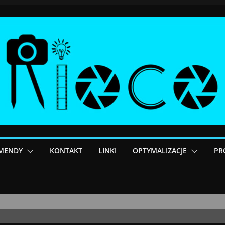
MENDY
KONTAKT
LINKI
OPTYMALIZACJE
PR