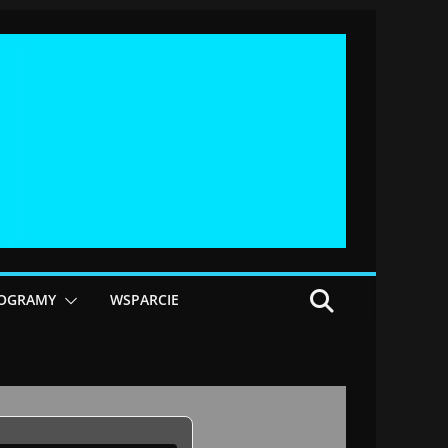
OGRAMY
WSPARCIE